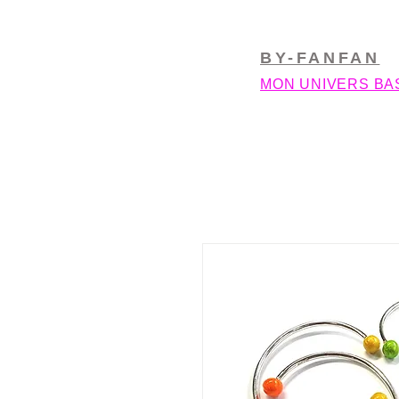
BY-FANFAN
MON UNIVERS BA