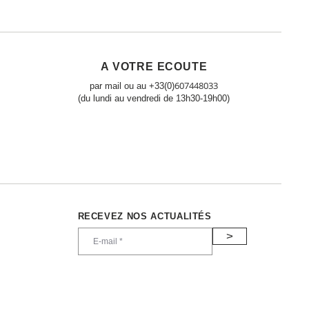
A VOTRE ECOUTE
607448033
par mail ou au +33(0)
(du lundi au vendredi de 13h30-19h00)
RECEVEZ NOS ACTUALITÉS
>