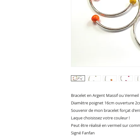
Bracelet en Argent Massif ou Vermeil
Diamètre poignet 16cm ouverture 2
Souvenir de mon bracelet forçat d'enf
Laque choisissez votre couleur !
Peut être réalisé en vermeil sur co
Signé Fanfan