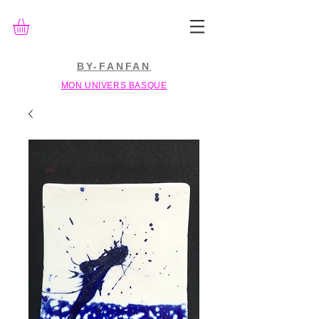
BY-FANFAN
MON UNIVERS BASQUE