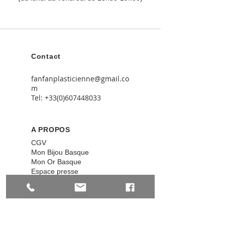
Contact
fanfanplasticienne@gmail.co
m
Tel:
+33(0)607448033
A PROPOS
CGV
Mon Bijou Basque
Mon Or Basque
Espace presse