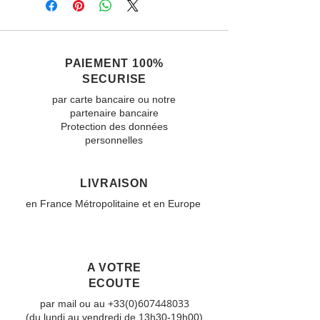
PAIEMENT 100%
SECURISE
par carte bancaire ou notre
partenaire bancaire
Protection des données
personnelles
LIVRAISON
en France Métropolitaine et en Europe
A VOTRE
ECOUTE
607448033
par mail ou au +33(0)
(du lundi au vendredi de 13h30-19h00)