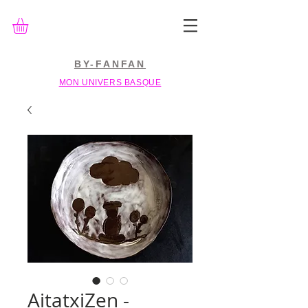
BY-FANFAN
MON UNIVERS BASQUE
AitatxiZen -