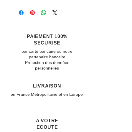
PAIEMENT 100%
SECURISE
par carte bancaire ou notre
partenaire bancaire
Protection des données
personnelles
LIVRAISON
en France Métropolitaine et en Europe
A VOTRE
ECOUTE