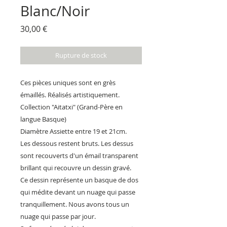
Blanc/Noir
Prix
30,00 €
Rupture de stock
Ces pièces uniques sont en grès
émaillés. Réalisés artistiquement.
Collection "Aitatxi" (Grand-Père en
langue Basque)
Diamètre Assiette entre 19 et 21cm.
Les dessous restent bruts. Les dessus
sont recouverts d'un émail transparent
brillant qui recouvre un dessin gravé.
Ce dessin représente un basque de dos
qui médite devant un nuage qui passe
tranquillement. Nous avons tous un
nuage qui passe par jour.